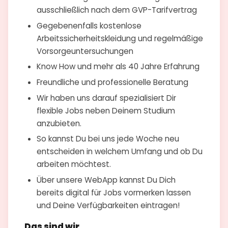
ausschließlich nach dem GVP-Tarifvertrag
Gegebenenfalls kostenlose
Arbeitssicherheitskleidung und regelmäßige
Vorsorgeuntersuchungen
Know How und mehr als 40 Jahre Erfahrung
Freundliche und professionelle Beratung
Wir haben uns darauf spezialisiert Dir
flexible Jobs neben Deinem Studium
anzubieten.
So kannst Du bei uns jede Woche neu
entscheiden in welchem Umfang und ob Du
arbeiten möchtest.
Über unsere WebApp kannst Du Dich
bereits digital für Jobs vormerken lassen
und Deine Verfügbarkeiten eintragen!
Das sind wir