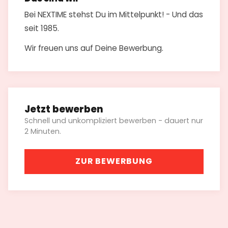
Bei NEXTIME stehst Du im Mittelpunkt! - Und das
seit 1985.
Wir freuen uns auf Deine Bewerbung.
Jetzt bewerben
Schnell und unkompliziert bewerben - dauert nur
2 Minuten.
ZUR BEWERBUNG