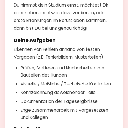
Du nimmst dein Studium ernst, möchtest Dir
aber nebenbei etwas dazu verdienen, oder
erste Erfahrungen im Berufsleben sammeln,
dann bist Du bei uns genau richtig!
Deine Aufgaben
Erkennen von Fehlern anhand von festen
Vorgaben (z.B. Fehlerbildern, Musterteilen)
Prüfen, Sortieren und Nacharbeiten von
Bauteilen des Kunden
Visuelle / Maßliche / Technische Kontrollen
Kennzeichnung abweichender Teile
Dokumentation der Tagesergbnisse
Enge Zusammenarbeit mit Vorgesetzten
und Kollegen