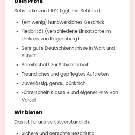
Dein Profil
Sehstärke von 100% (ggf. mit Sehhilfe)
(ein wenig) handwerkliches Geschick
Flexibilität (verschiedene Einsatzorte im
Umkreis von Regensburg)
Sehr gute Deutschkenntnisse in Wort und
Schrift
Bereitschaft zur Schichtarbeit
Freundliches und gepflegtes Auftreten
Zuverlässig, genau, pünktlich
Führerschein Klasse B und eigener PKW von
Vorteil
Wir bieten
Das ist für uns selbstverständlich:
Sichere und gerechte Bezahlung