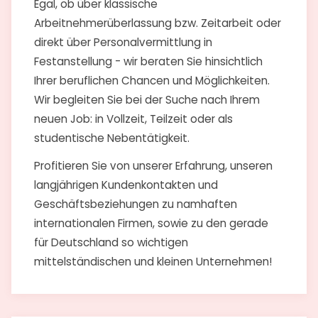
Egal, ob über klassische
Arbeitnehmerüberlassung bzw. Zeitarbeit oder
direkt über Personalvermittlung in
Festanstellung - wir beraten Sie hinsichtlich
Ihrer beruflichen Chancen und Möglichkeiten.
Wir begleiten Sie bei der Suche nach Ihrem
neuen Job: in Vollzeit, Teilzeit oder als
studentische Nebentätigkeit.
Profitieren Sie von unserer Erfahrung, unseren
langjährigen Kundenkontakten und
Geschäftsbeziehungen zu namhaften
internationalen Firmen, sowie zu den gerade
für Deutschland so wichtigen
mittelständischen und kleinen Unternehmen!