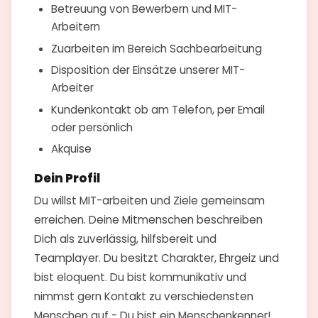
Betreuung von Bewerbern und MIT-
Arbeitern
Zuarbeiten im Bereich Sachbearbeitung
Disposition der Einsätze unserer MIT-
Arbeiter
Kundenkontakt ob am Telefon, per Email
oder persönlich
Akquise
Dein Profil
Du willst MIT-arbeiten und Ziele gemeinsam
erreichen. Deine Mitmenschen beschreiben
Dich als zuverlässig, hilfsbereit und
Teamplayer. Du besitzt Charakter, Ehrgeiz und
bist eloquent. Du bist kommunikativ und
nimmst gern Kontakt zu verschiedensten
Menschen auf - Du bist ein Menschenkenner!