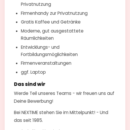
Privatnutzung
Firmenhandy zur Privatnutzung
Gratis Kaffee und Getränke
Moderne, gut ausgestattete
Räumlichkeiten
Entwicklungs- und
Fortbildungsmöglichkeiten
Firmenveranstaltungen
ggf. Laptop
Das sind wir
Werde Teil unseres Teams - wir freuen uns auf
Deine Bewerbung!
Bei NEXTIME stehen Sie im Mittelpunkt! - Und
das seit 1985.