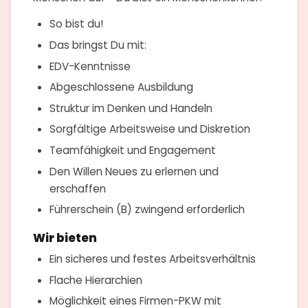
So bist du!
Das bringst Du mit:
EDV-Kenntnisse
Abgeschlossene Ausbildung
Struktur im Denken und Handeln
Sorgfältige Arbeitsweise und Diskretion
Teamfähigkeit und Engagement
Den Willen Neues zu erlernen und
erschaffen
Führerschein (B) zwingend erforderlich
Wir bieten
Ein sicheres und festes Arbeitsverhältnis
Flache Hierarchien
Möglichkeit eines Firmen-PKW mit