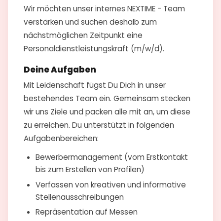
Wir möchten unser internes NEXTIME - Team
verstärken und suchen deshalb zum
nächstmöglichen Zeitpunkt eine
Personaldienstleistungskraft (m/w/d).
Deine Aufgaben
Mit Leidenschaft fügst Du Dich in unser
bestehendes Team ein. Gemeinsam stecken
wir uns Ziele und packen alle mit an, um diese
zu erreichen. Du unterstützt in folgenden
Aufgabenbereichen:
Bewerbermanagement (vom Erstkontakt
bis zum Erstellen von Profilen)
Verfassen von kreativen und informative
Stellenausschreibungen
Repräsentation auf Messen