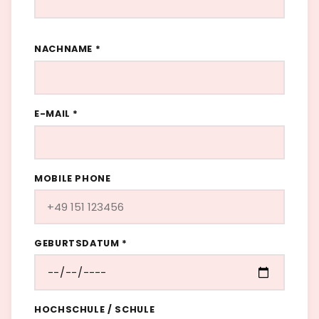
NACHNAME *
E-MAIL *
MOBILE PHONE
GEBURTSDATUM *
HOCHSCHULE / SCHULE