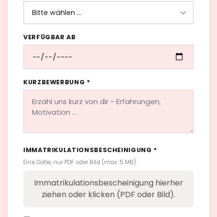
VERFÜGBAR AB
KURZBEWERBUNG *
IMMATRIKULATIONSBESCHEINIGUNG *
Eine Datei, nur PDF oder Bild (max. 5 MB).
Immatrikulationsbescheinigung hierher
ziehen oder klicken (PDF oder Bild).