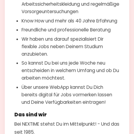
Arbeitssicherheitskleidung und regelmäßige
Vorsorgeuntersuchungen
Know How und mehr als 40 Jahre Erfahrung
Freundliche und professionelle Beratung
Wir haben uns darauf spezialisiert Dir
flexible Jobs neben Deinem Studium
anzubieten.
So kannst Du bei uns jede Woche neu
entscheiden in welchem Umfang und ob Du
arbeiten möchtest.
Über unsere WebApp kannst Du Dich
bereits digital für Jobs vormerken lassen
und Deine Verfügbarkeiten eintragen!
Das sind wir
Bei NEXTIME stehst Du im Mittelpunkt! - Und das
seit 1985.