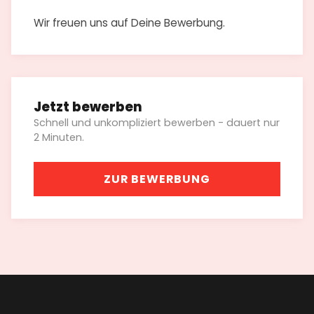
Wir freuen uns auf Deine Bewerbung.
Jetzt bewerben
Schnell und unkompliziert bewerben - dauert nur
2 Minuten.
ZUR BEWERBUNG