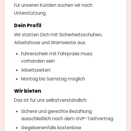
Für unseren Kunden suchen wir nach
Unterstützung.
Dein Profil
Wir statten Dich mit Sicherheitsschuhen,
Arbeitshose und Warnweste aus.
Führerschein mit Fahrpraxis muss
vorhanden sein
Arbeitszeiten:
Montag bis Samstag möglich
Wir bieten
Das ist für uns selbstverständlich:
Sichere und gerechte Bezahlung
ausschließlich nach dem GVP-Tarifvertrag
Gegebenenfalls kostenlose