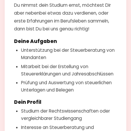
Du nimmst dein Studium ernst, möchtest Dir
aber nebenbei etwas dazu verdienen, oder
erste Erfahrungen im Berufsleben sammeln,
dann bist Du bei uns genau richtig!
Deine Aufgaben
Unterstützung bei der Steuerberatung von
Mandanten
Mitarbeit bei der Erstellung von
Steuererklärungen und Jahresabschlüssen
Prüfung und Auswertung von steuerlichen
Unterlagen und Belegen
Dein Profil
Studium der Rechtswissenschaften oder
vergleichbarer Studiengang
Interesse an Steuerberatung und