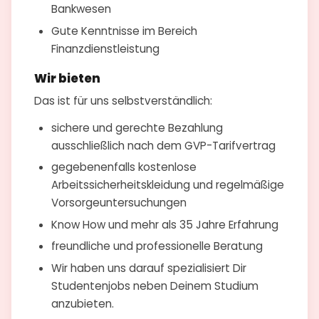
Bankwesen
Gute Kenntnisse im Bereich
Finanzdienstleistung
Wir bieten
Das ist für uns selbstverständlich:
sichere und gerechte Bezahlung
ausschließlich nach dem GVP-Tarifvertrag
gegebenenfalls kostenlose
Arbeitssicherheitskleidung und regelmäßige
Vorsorgeuntersuchungen
Know How und mehr als 35 Jahre Erfahrung
freundliche und professionelle Beratung
Wir haben uns darauf spezialisiert Dir
Studentenjobs neben Deinem Studium
anzubieten.