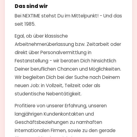
Das sind wir
Bei NEXTIME stehst Du im Mittelpunkt! - Und das
seit 1985.
Egal, ob über klassische
Arbeitnehmerüberlassung bzw. Zeitarbeit oder
direkt über Personalvermittlung in
Festanstellung - wir beraten Dich hinsichtlich
Deiner beruflichen Chancen und Möglichkeiten.
Wir begleiten Dich bei der Suche nach Deinem
neuen Job: in Vollzeit, Teilzeit oder als
studentische Nebentätigkeit.
Profitiere von unserer Erfahrung, unseren
langjährigen Kundenkontakten und
Geschäftsbeziehungen zu namhaften
internationalen Firmen, sowie zu den gerade