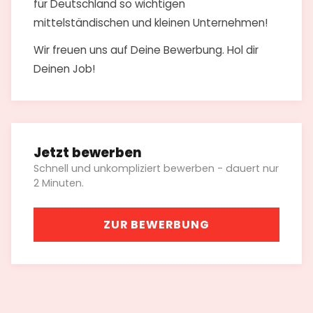
für Deutschland so wichtigen
mittelständischen und kleinen Unternehmen!
Wir freuen uns auf Deine Bewerbung. Hol dir
Deinen Job!
Jetzt bewerben
Schnell und unkompliziert bewerben - dauert nur
2 Minuten.
ZUR BEWERBUNG